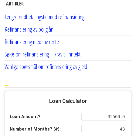
ARTIKLER
Lengre nedbetalingstid med refinansiering
Refinansiering av boliglån
Refinansiering med lav rente
Søke om refinansiering – krav til inntekt
Vanlige spørsmål om refinansiering av gjeld
Loan Calculator
Loan Amount?:
Number of Months? (#):