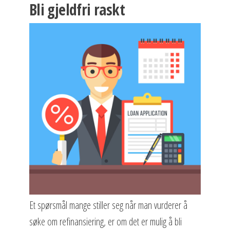
Bli gjeldfri raskt
Et spørsmål mange stiller seg når man vurderer å
søke om refinansiering, er om det er mulig å bli