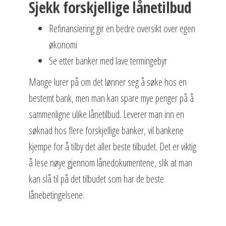
Sjekk forskjellige lånetilbud
Refinansiering gir en bedre oversikt over egen
økonomi
Se etter banker med lave termingebyr
Mange lurer på om det lønner seg å søke hos en
bestemt bank, men man kan spare mye penger på å
sammenligne ulike lånetilbud. Leverer man inn en
søknad hos flere forskjellige banker, vil bankene
kjempe for å tilby det aller beste tilbudet. Det er viktig
å lese nøye gjennom lånedokumentene, slik at man
kan slå til på det tilbudet som har de beste
lånebetingelsene.