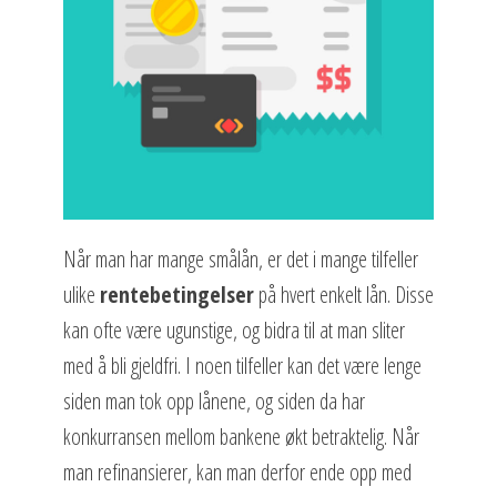
Når man har mange smålån, er det i mange tilfeller
ulike
rentebetingelser
på hvert enkelt lån. Disse
kan ofte være ugunstige, og bidra til at man sliter
med å bli gjeldfri. I noen tilfeller kan det være lenge
siden man tok opp lånene, og siden da har
konkurransen mellom bankene økt betraktelig. Når
man refinansierer, kan man derfor ende opp med